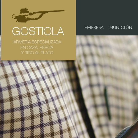
EMPRESA
MUNICIÓN