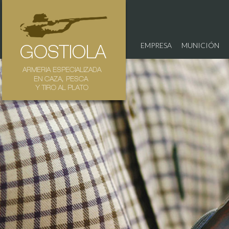
EMPRESA
MUNICIÓN