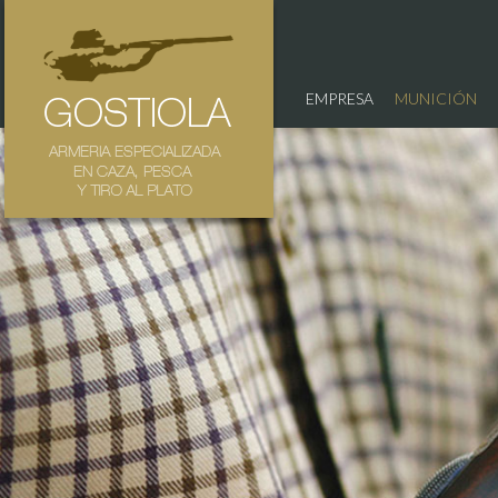
EMPRESA
MUNICIÓN