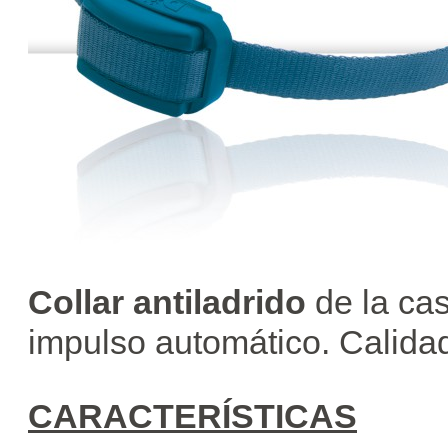
Collar antiladrido
de la ca
impulso automático. Calidad
CARACTERÍSTICAS