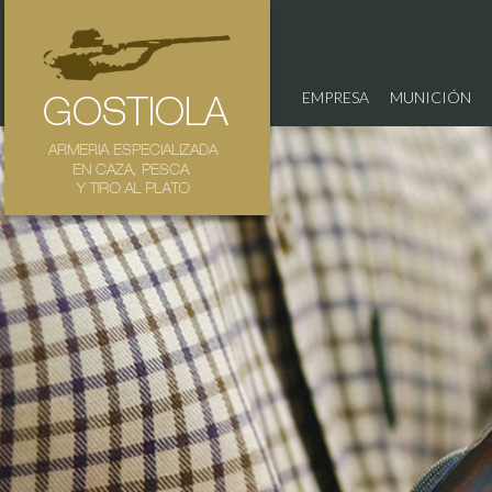
EMPRESA
MUNICIÓN